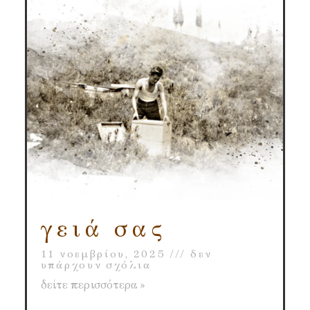
γειά σας
11 νοεμβρίου, 2025
δεν
υπάρχουν σχόλια
δείτε περισσότερα »