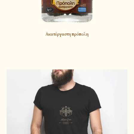
Ακατέργαστη πρόπολη