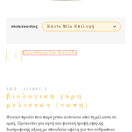
συσκευασιες
Προσθήκη Στο Καλάθι
SKU : 211861-2
βιολογική γύρη
μελισσών (νωπή)
Φυσικό προϊόν που παρέχεται αυτούσιο από τη μέλισσα σε
εμάς. Πρόκειται για αγνή και φυσική τροφή υψηλής
διατροφικής αξίας με σπουδαία οφέλη για τον ανθρώπινο