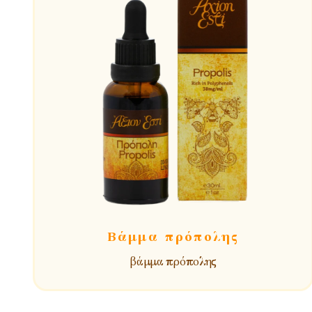
Βάμμα πρόπολης
βάμμα πρόπολης