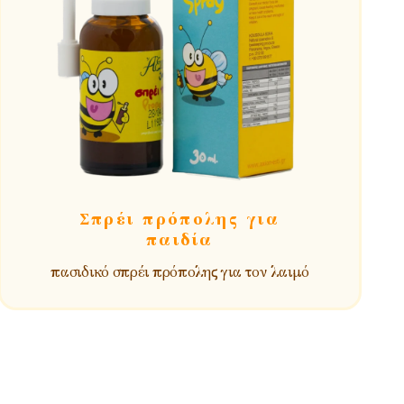
Σπρέι πρόπολης για
παιδία
πασιδικό σπρέι πρόπολης για τον λαιμό