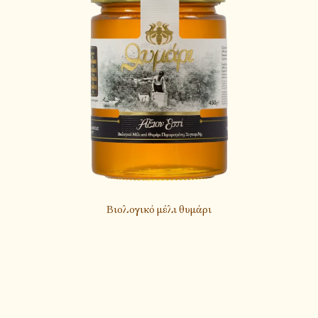
Βιολογικό μέλι θυμάρι