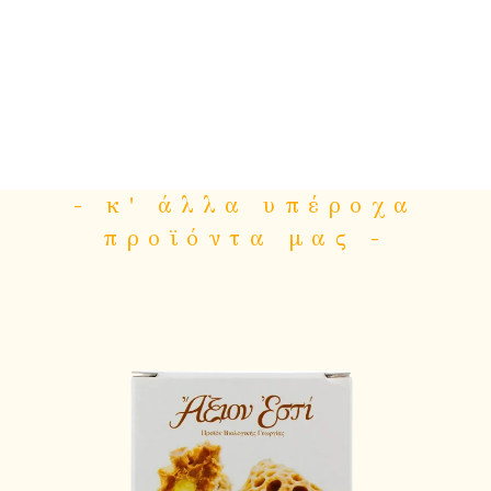
- κ' άλλα υπέροχα
προϊόντα μας -