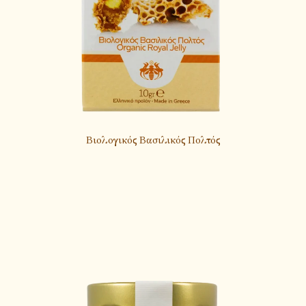
Βιολογικός Βασιλικός Πολτός