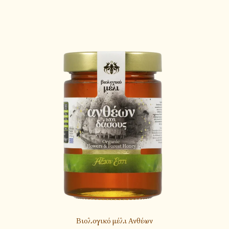
Βιολογικό μέλι Ανθέων