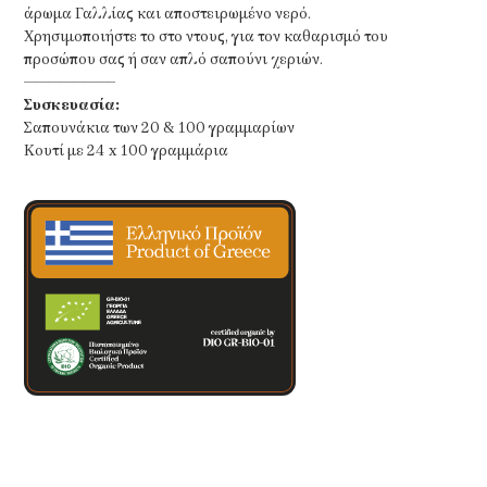
άρωμα Γαλλίας και αποστειρωμένο νερό.
Χρησιμοποιήστε το στο ντους, για τον καθαρισμό του
προσώπου σας ή σαν απλό σαπούνι χεριών.
———————–
Συσκευασία:
Σαπουνάκια των 20 & 100 γραμμαρίων
Κουτί με 24 x 100 γραμμάρια