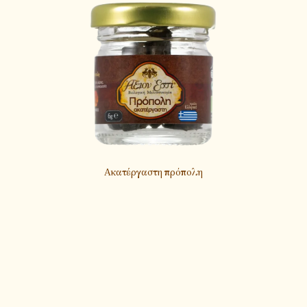
Ακατέργαστη πρόπολη