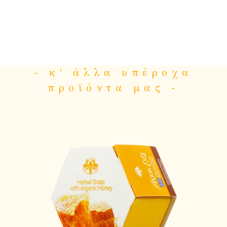
- κ' άλλα υπέροχα
προϊόντα μας -